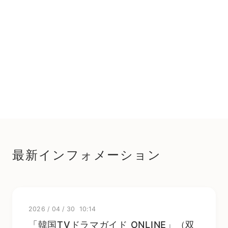
最新インフォメーション
2026
/
04
/
30 10:14
「韓国TVドラマガイド ONLINE」（双