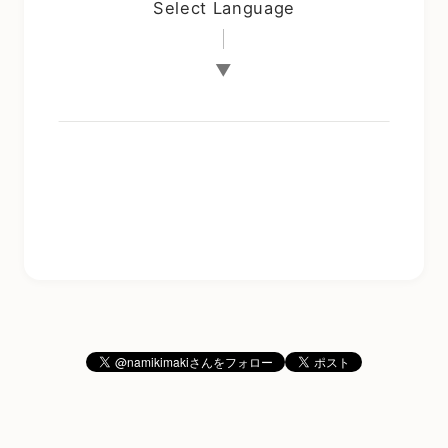
Select Language
▼