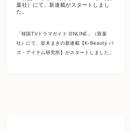
葉社）にて、新連載がスタートしまし
た。
「韓国TVドラマガイド ONLINE」（双葉
社）にて、並木まきの新連載
【K-Beauty バ
ズ・アイテム研究所】
がスタートしました。