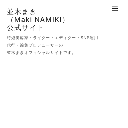
並木まき
メニュ
（Maki NAMIKI）
公式サイト
時短美容家・ライター・エディター・SNS運用
代行・編集プロデューサーの
並木まきオフィシャルサイトです。