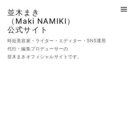
並木まき
メニュ
（Maki NAMIKI）
公式サイト
時短美容家・ライター・エディター・SNS運用
代行・編集プロデューサーの
並木まきオフィシャルサイトです。