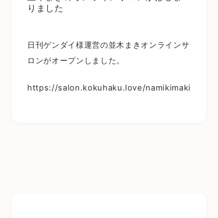
りました
日刊ゲンダイ様運営の並木まきオンラインサ
ロンがオープンしました。
https://salon.kokuhaku.love/namikimaki