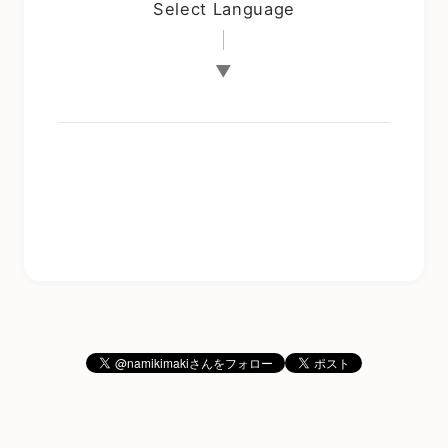
Select Language
▼