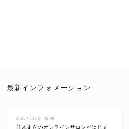
最新インフォメーション
2020
/
06
/
21 12:08
並木まきのオンラインサロンがはじま